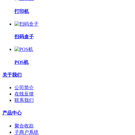
打印机
扫码盒子
POS机
关于我们
公司简介
在线反馈
联系我们
产品中心
聚合收款
子商户系统