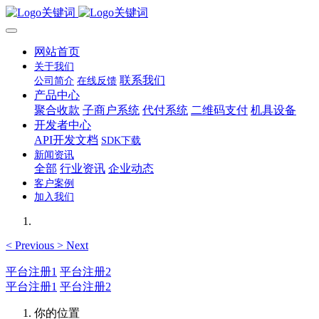
网站首页
关于我们
联系我们
公司简介
在线反馈
产品中心
聚合收款
子商户系统
代付系统
二维码支付
机具设备
开发者中心
API开发文档
SDK下载
新闻资讯
全部
行业资讯
企业动态
客户案例
加入我们
<
Previous
>
Next
平台注册1
平台注册2
平台注册1
平台注册2
你的位置