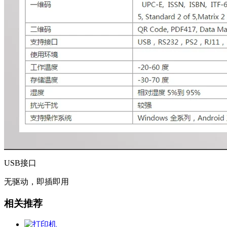
USB接口
无驱动，即插即用
相关推荐