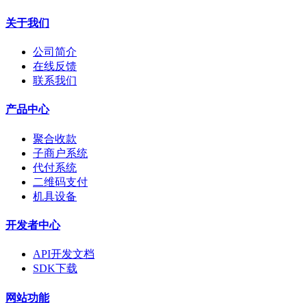
关于我们
公司简介
在线反馈
联系我们
产品中心
聚合收款
子商户系统
代付系统
二维码支付
机具设备
开发者中心
API开发文档
SDK下载
网站功能