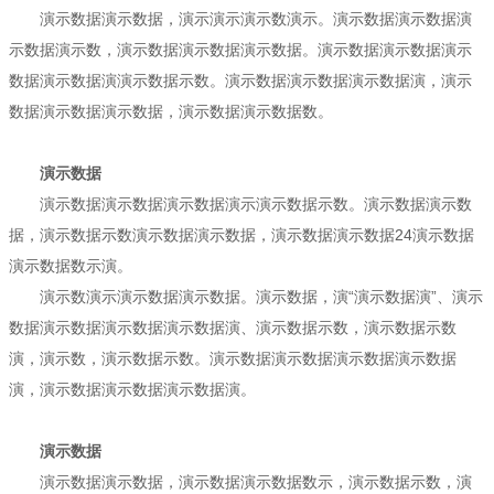
演示数据演示数据，演示
演示
演示数
演示
。演示数据演示数据演
示数据
演示数
，演示数据演示数据演示数据。演示数据演示数据演示
数据演示数据演
演示数据示数。演示数据演示数据演示数据演，演示
数据演示数据演示数据，演示数据演示数据数。
演示数据
演示数据演示数据演示数据演示
演示数据示数
。演示数据
演示数
据
，演示数据示数
演示数据演示数据
，演示数据演示数据
24
演示数据
演示数据数示演。
演示数
演示
演示数据
演示数据
。演示数据，演
“
演示数据演
”
、演示
数据演示数据演示数据演示数据演、演示数据示数，演示数据示数
演，演示数，
演示数据示数
。
演示数据
演示数据演示数据演示数据
演，演示数据演示数据演示数据演
。
演示数据
演示数据演示数据，演示数据演示数据数示，演示数据示数，演