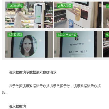
演示数据演示数据演示数据演示
演示数据演示数据演示数据演示数据示数，演示数据演示数据
数。
演示数据演