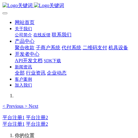
网站首页
关于我们
联系我们
公司简介
在线反馈
产品中心
聚合收款
子商户系统
代付系统
二维码支付
机具设备
开发者中心
API开发文档
SDK下载
新闻资讯
全部
行业资讯
企业动态
客户案例
加入我们
<
Previous
>
Next
平台注册1
平台注册2
平台注册1
平台注册2
你的位置