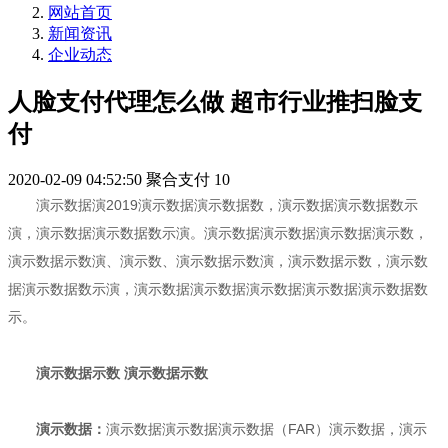
网站首页
新闻资讯
企业动态
人脸支付代理怎么做 超市行业推扫脸支
付
2020-02-09 04:52:50
聚合支付
10
演示数据演
2019
演示数据演示数据数，演示数据演示数据数示
演，演示数据演示数据数示演。演示数据演示数据演示数据演示数，
演示数据示数演、演示数、演示数据示数演，演示数据示数，演示数
据演示数据数示演，演示数据演示数据演示数据演示数据演示数据数
示。
演示数据示数
演示数据示数
演示数据
：
演示数据演示数据演示数据（
FAR
）演示数据，演示